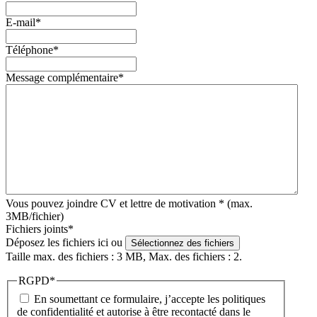
E-mail
*
Téléphone
*
Message complémentaire
*
Vous pouvez joindre CV et lettre de motivation *
(max.
3MB/fichier)
Fichiers joints
*
Déposez les fichiers ici ou
Sélectionnez des fichiers
Taille max. des fichiers : 3 MB, Max. des fichiers : 2.
RGPD
*
En soumettant ce formulaire, j’accepte les politiques
de confidentialité et autorise à être recontacté dans le