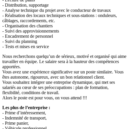
- Distribution, supportage
- Analyse technique du projet avec le conducteur de travaux
- Réalisation des locaux techniques et sous-stations : onduleurs,
câblages, raccordements, etc.
- Organisation des chantiers
- Suivi des approvisionnements
- Encadrement de personnel
- Suivi du planning
- Tests et mises en service
Nous recherchons quelqu’un de sérieux, motivé et organisé qui aime
travailler en équipe. Le salaire sera à la hauteur des compétences
apportées.
Vous avez une expérience significative sur un poste similaire. Vous
êtes autonome, rigoureux, avec un bon relationnel client.
Vous souhaitez intégrer une entreprise dynamique, qui met ses
salariés au cœur de ses préoccupations : plan de formation,
flexibilité, conditions de travail.
Alors le poste est pour vous, on vous attend !!!
Les plus de l’entreprise :
- Prime d’intéressement,
- Indemnité de transport,
- Prime panier,
- Véhicule professionnel.