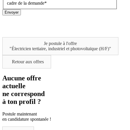
cadre de la demande
*
Envoyer
Je postule à l'offre
"Électricien tertiaire, industriel et photovoltaïque (H/F)"
Retour aux offres
Aucune offre
actuelle
ne correspond
à ton
profil ?
Postule maintenant
en candidature
spontanée !