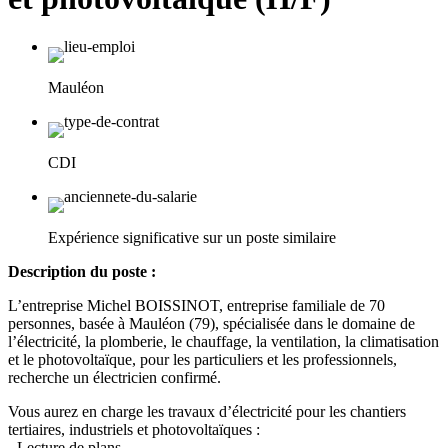
Mauléon
CDI
Expérience significative sur un poste similaire
Description du poste :
L’entreprise Michel BOISSINOT, entreprise familiale de 70
personnes, basée à Mauléon (79), spécialisée dans le domaine de
l’électricité, la plomberie, le chauffage, la ventilation, la climatisation
et le photovoltaïque, pour les particuliers et les professionnels,
recherche un électricien confirmé.
Vous aurez en charge les travaux d’électricité pour les chantiers
tertiaires, industriels et photovoltaïques :
- Lecture de plans