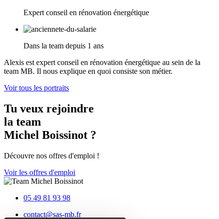
Expert conseil en rénovation énergétique
Dans la team depuis 1 ans
Alexis est expert conseil en rénovation énergétique au sein de la
team MB. Il nous explique en quoi consiste son métier.
Voir tous les portraits
Tu veux rejoindre
la team
Michel
Boissinot ?
Découvre nos offres
d'emploi !
Voir les offres d'emploi
05 49 81 93 98
contact@sas-mb.fr