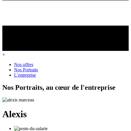
×
Nos offres
Nos Portraits
L’entreprise
Nos Portraits, au cœur de l'entreprise
Alexis